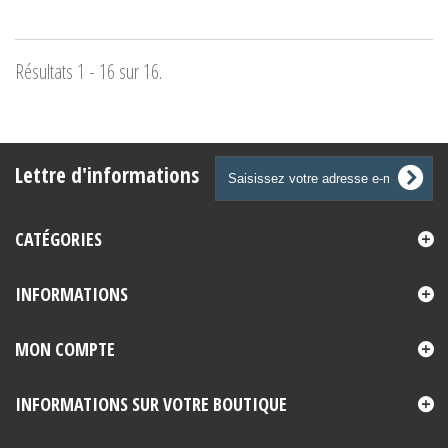
Résultats 1 - 16 sur 16.
Lettre d'informations
CATÉGORIES
INFORMATIONS
MON COMPTE
INFORMATIONS SUR VOTRE BOUTIQUE