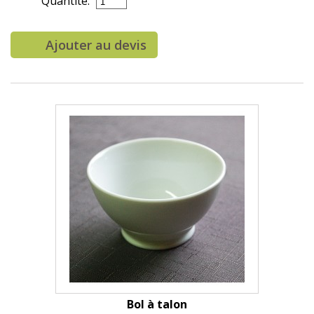
Quantité:
Ajouter au devis
Bol à talon