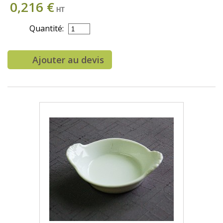
0,216 €
HT
Quantité:
Ajouter au devis