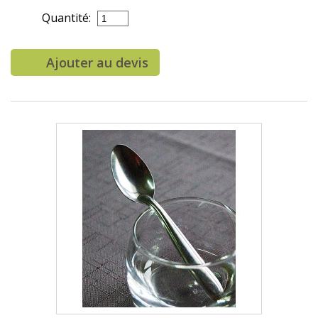
Quantité:
Ajouter au devis