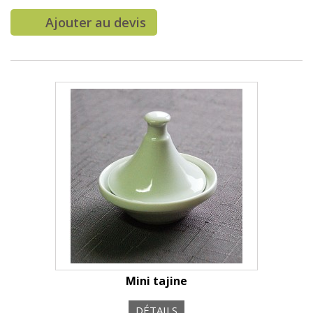
Ajouter au devis
Mini tajine
DÉTAILS