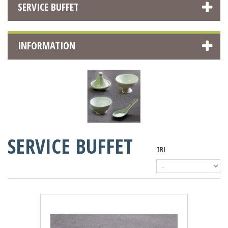
SERVICE BUFFET
INFORMATION
SERVICE BUFFET
TRI