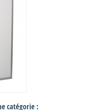
e catégorie :