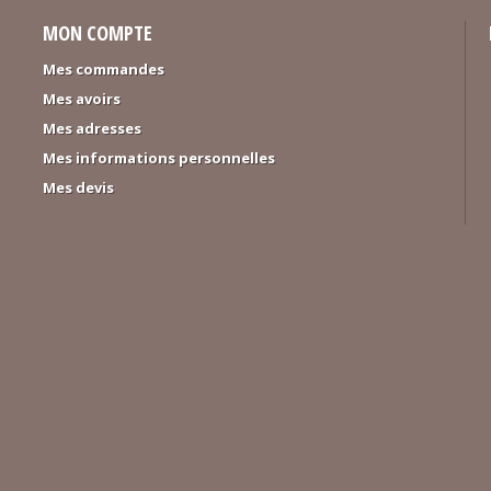
MON COMPTE
Mes commandes
Mes avoirs
Mes adresses
Mes informations personnelles
Mes devis