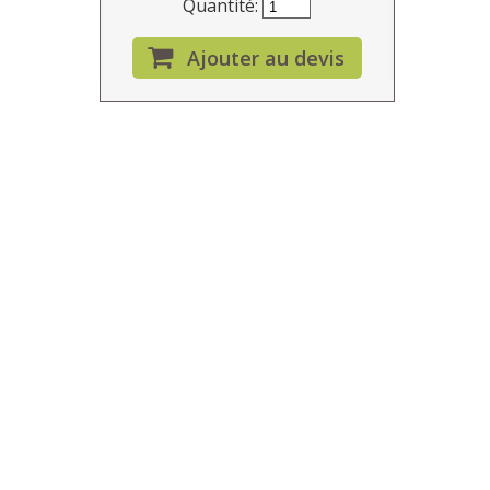
Quantité:
Ajouter au devis