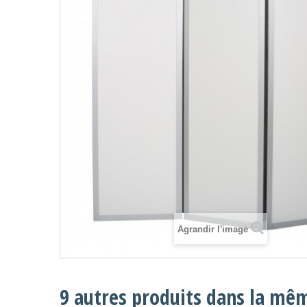
Agrandir l'image
9 autres produits dans la mêm