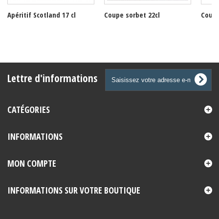
Apéritif Scotland 17 cl
Coupe sorbet 22cl
Coupe
Lettre d'informations
CATÉGORIES
INFORMATIONS
MON COMPTE
INFORMATIONS SUR VOTRE BOUTIQUE