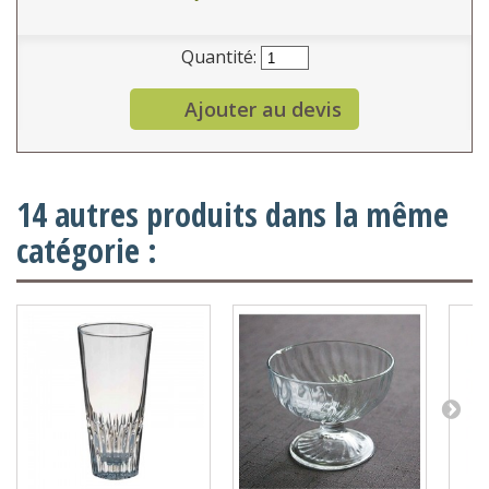
Quantité:
Ajouter au devis
14 autres produits dans la même
catégorie :