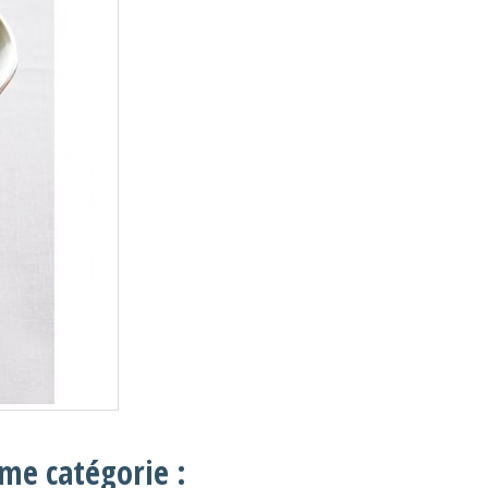
me catégorie :