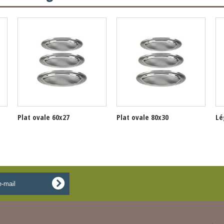
Plat ovale 60x27
Plat ovale 80x30
Lé