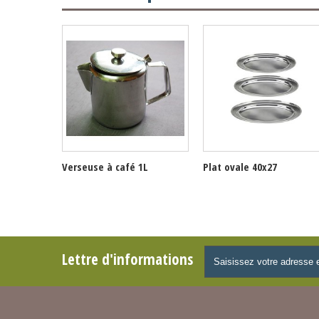
Verseuse à café 1L
Plat ovale 40x27
Lettre d'informations