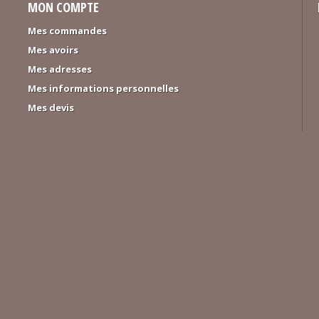
MON COMPTE
Mes commandes
Mes avoirs
Mes adresses
Mes informations personnelles
Mes devis