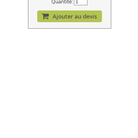
Quantité:
Ajouter au devis