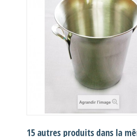
Agrandir l'image
15 autres produits dans la mê