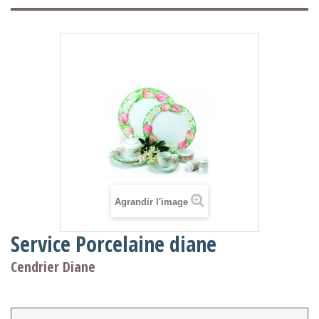
Agrandir l'image
Service Porcelaine diane
Cendrier Diane