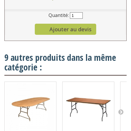
Quantité:
Ajouter au devis
9 autres produits dans la même
catégorie :