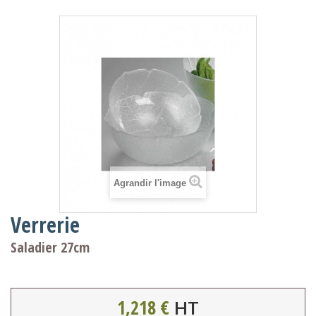
Agrandir l'image
Verrerie
Saladier 27cm
1,218 €
HT