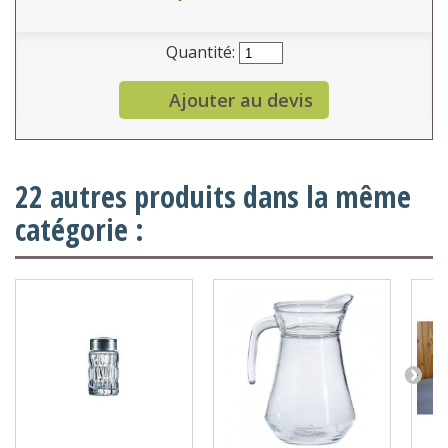
Quantité:
Ajouter au devis
22 autres produits dans la même
catégorie :