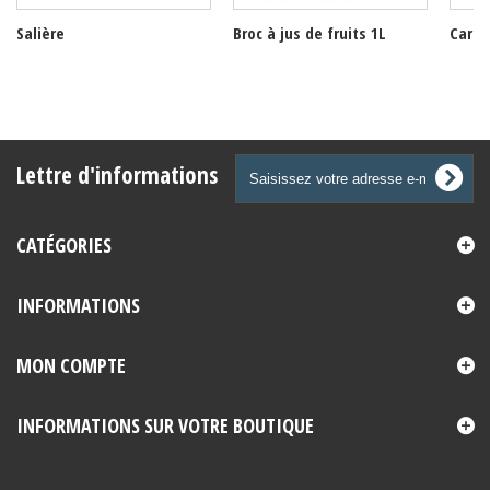
Salière
Broc à jus de fruits 1L
Caraf
Lettre d'informations
CATÉGORIES
INFORMATIONS
MON COMPTE
INFORMATIONS SUR VOTRE BOUTIQUE