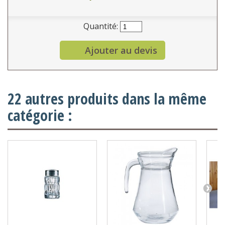
Quantité:
Ajouter au devis
22 autres produits dans la même
catégorie :