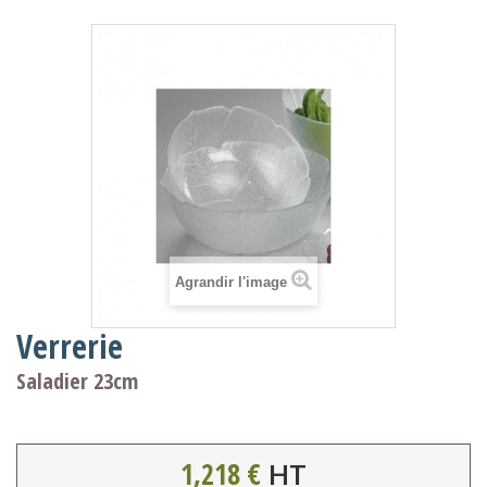
Agrandir l'image
Verrerie
Saladier 23cm
1,218 €
HT