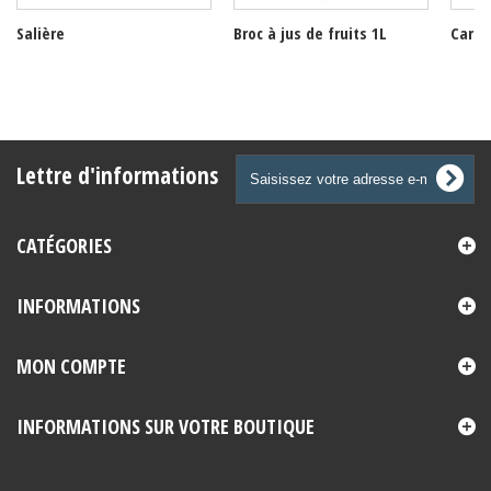
Salière
Broc à jus de fruits 1L
Caraf
Lettre d'informations
CATÉGORIES
INFORMATIONS
MON COMPTE
INFORMATIONS SUR VOTRE BOUTIQUE