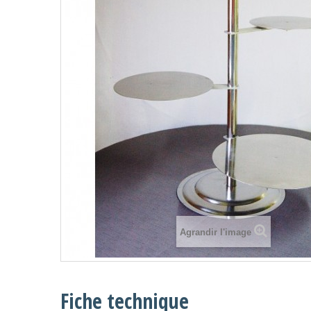
Agrandir l'image
Fiche technique