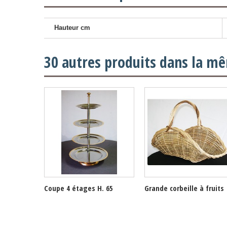
Hauteur cm
30 autres produits dans la mê
Coupe 4 étages H. 65
Grande corbeille à fruits