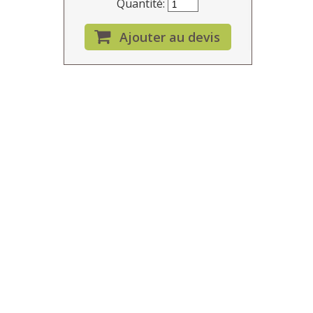
Quantité:
Ajouter au devis