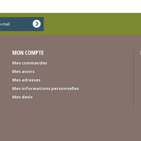
MON COMPTE
Mes commandes
Mes avoirs
Mes adresses
Mes informations personnelles
Mes devis