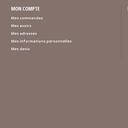
MON COMPTE
Mes commandes
Mes avoirs
Mes adresses
Mes informations personnelles
Mes devis