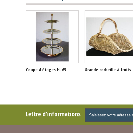
Coupe 4 étages H. 65
Grande corbeille à fruits
Lettre d'informations