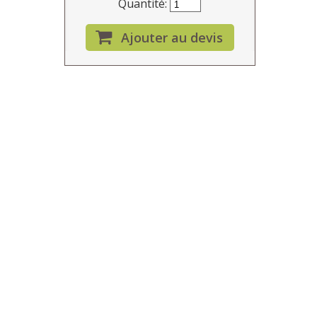
Quantité:
Ajouter au devis