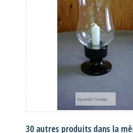
Agrandir l'image
30 autres produits dans la mê