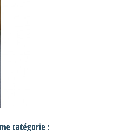
me catégorie :